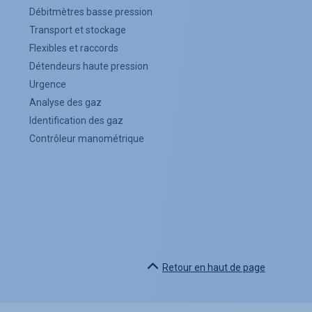
Débitmètres basse pression
Transport et stockage
Flexibles et raccords
Détendeurs haute pression
Urgence
Analyse des gaz
Identification des gaz
Contrôleur manométrique
Retour en haut de page